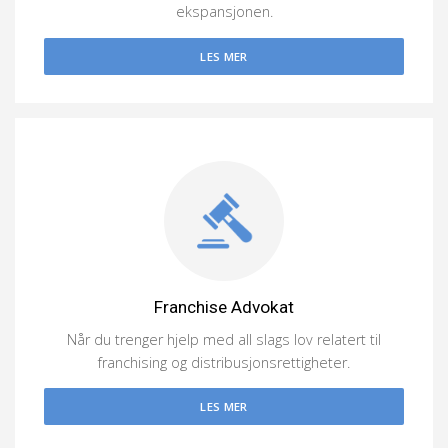
ekspansjonen.
LES MER
Franchise Advokat
Når du trenger hjelp med all slags lov relatert til
franchising og distribusjonsrettigheter.
LES MER