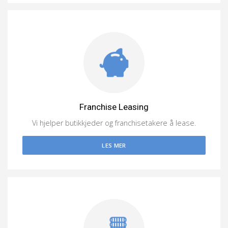
Franchise Leasing
Vi hjelper butikkjeder og franchisetakere å lease.
LES MER