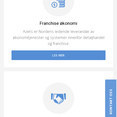
Franchise økonomi
Azets er Nordens ledende leverandør av
økonomitjenester og systemer innenfor detaljhandel
og franchise.
LES MER
KONTAKT OSS