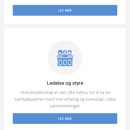
LES MER
Ledelse og styre
I franchiseforetak er det ofte behov for å ha en
samtalepartner med stor erfaring og kunnskap i ulike
sammenhenger.
LES MER