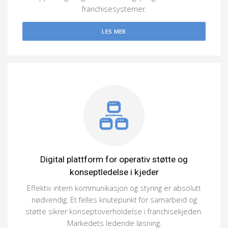
franchisesystemer.
LES MER
Digital plattform for operativ støtte og
konseptledelse i kjeder
Effektiv intern kommunikasjon og styring er absolutt
nødvendig. Et felles knutepunkt for samarbeid og
støtte sikrer konseptoverholdelse i franchisekjeden.
Markedets ledende løsning.