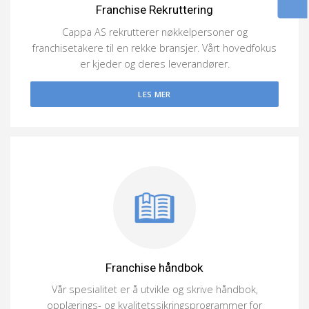
Franchise Rekruttering
Cappa AS rekrutterer nøkkelpersoner og
franchisetakere til en rekke bransjer. Vårt hovedfokus
er kjeder og deres leverandører.
LES MER
Franchise håndbok
Vår spesialitet er å utvikle og skrive håndbok,
opplærings- og kvalitetssikringsprogrammer for