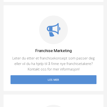
Franchise Marketing
Leter du etter et franchisekonsept som passer deg
eller vil du ha hjelp til å finne nye franchisetakere?
Kontakt oss for mer informasjon!
LES MER