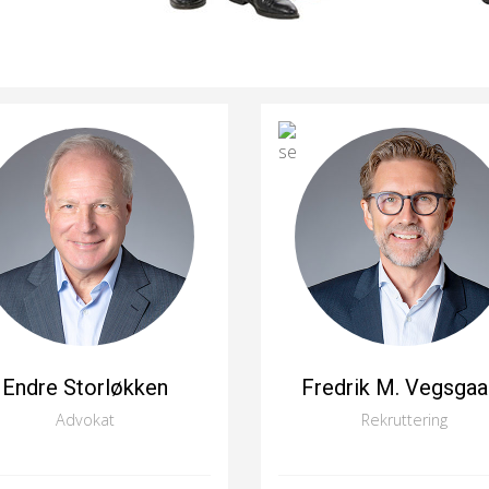
Endre Storløkken
Fredrik M. Vegsgaa
Advokat
Rekruttering