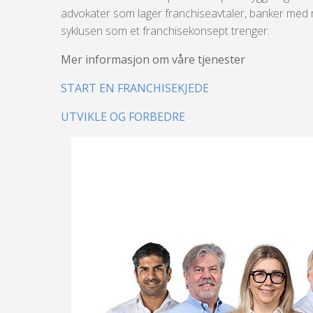
advokater som lager franchiseavtaler, banker med ra
syklusen som et franchisekonsept trenger.
Mer informasjon om våre tjenester
START EN FRANCHISEKJEDE
UTVIKLE OG FORBEDRE