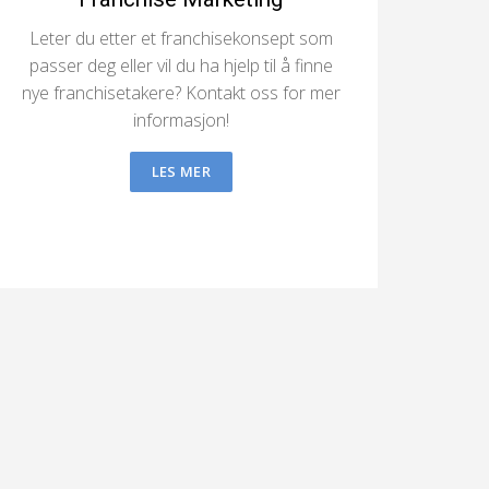
Leter du etter et franchisekonsept som
passer deg eller vil du ha hjelp til å finne
nye franchisetakere? Kontakt oss for mer
informasjon!
LES MER