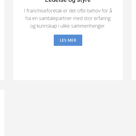
I franchiseforetak er det ofte behov for å
ha en samtalepartner med stor erfaring
og kunnskap i ulike sammenhenger.
LES MER