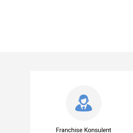
Franchise Konsulent