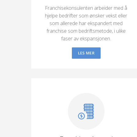
Franchisekonsulenten arbeider med å
hjelpe bedrifter som ønsker vekst eller
som allerede har ekspandert med
franchise som bedriftsmetode, i ulike
faser av ekspansjonen.
LES MER