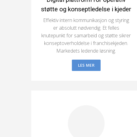
støtte og konseptledelse i kjeder
Effektiv intern kommunikasjon og styring
er absolutt nødvendig. Et felles
knutepunkt for samarbeid og støtte sikrer
konseptoverholdelse i franchisekjeden.
Markedets ledende løsning.
LES MER