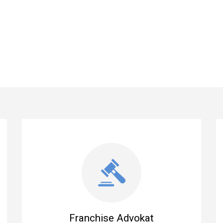
Franchise Advokat