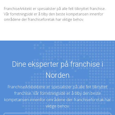
FranchiseArkitekt er spesialister på alle felt tilknyttet franchise.
Vår forretningsidé er å tilby den beste kompetansen innenfor
områdene der franchiseforetak har viktige behov.
Dine eksperter på franchise i
Norden
FranchiseArkitektene er spesialister på alle felt tilknyttet
franchise. Vår forretningsidé er å tilby den beste
kompetansen innenfor områdene der franchiseforetak har
viktige behov.