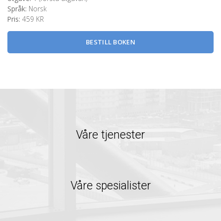
Språk:
Norsk
Pris:
459 KR
BESTILL BOKEN
Våre tjenester
Våre spesialister