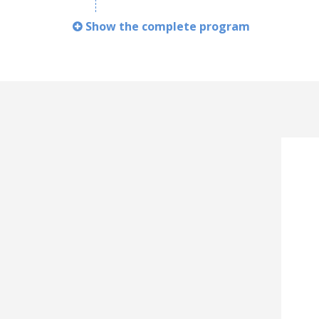
Show the complete program