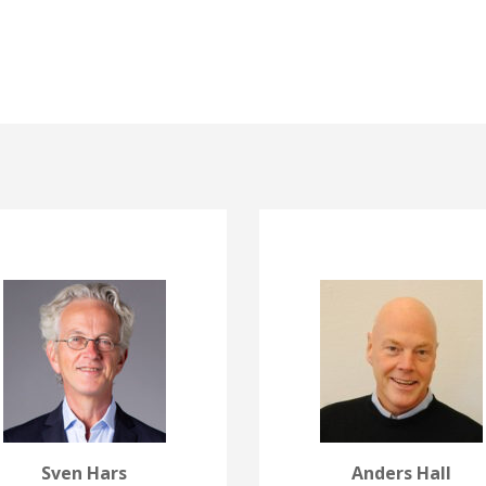
Sven Hars
Anders Hall